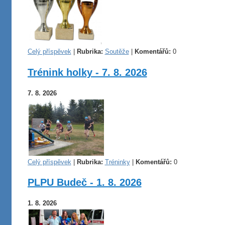
Celý příspěvek
|
Rubrika:
Soutěže
|
Komentářů:
0
Trénink holky - 7. 8. 2026
7. 8. 2026
Celý příspěvek
|
Rubrika:
Tréninky
|
Komentářů:
0
PLPU Budeč - 1. 8. 2026
1. 8. 2026