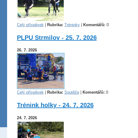
Celý příspěvek
|
Rubrika:
Tréninky
|
Komentářů:
0
PLPU Strmilov - 25. 7. 2026
26. 7. 2026
Celý příspěvek
|
Rubrika:
Soutěže
|
Komentářů:
0
Trénink holky - 24. 7. 2026
24. 7. 2026