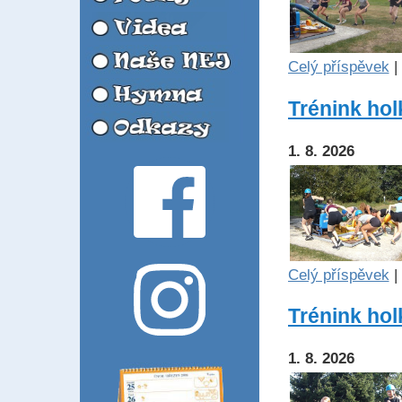
Celý příspěvek
|
Trénink holk
1. 8. 2026
Celý příspěvek
|
Trénink holk
1. 8. 2026