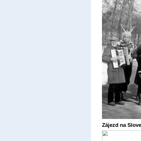
Zájezd na Slove