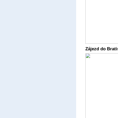
Zájezd do Brati