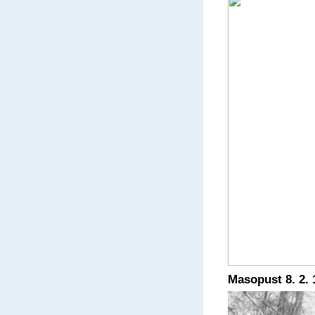
Masopust 8. 2. 