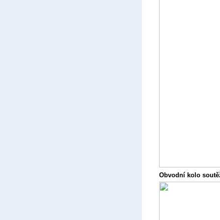
Obvodní kolo soutěž