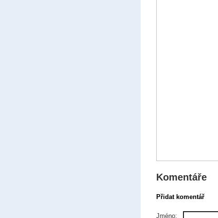
Komentáře
Přidat komentář
Jméno: