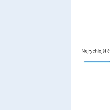
Nejrychlejší 