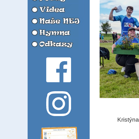
Kristýn