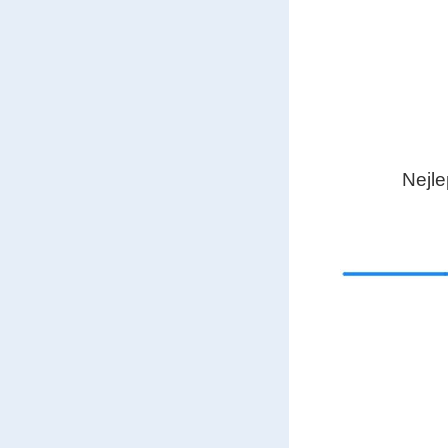
Nejle