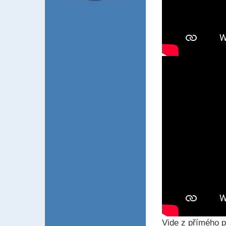
Vide z přímého 