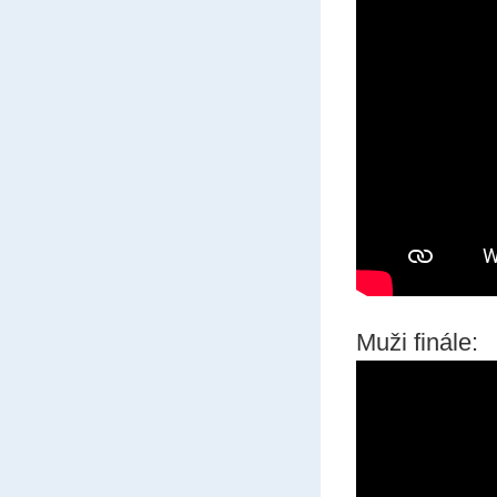
Muži finále: