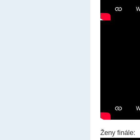
Ženy finále: