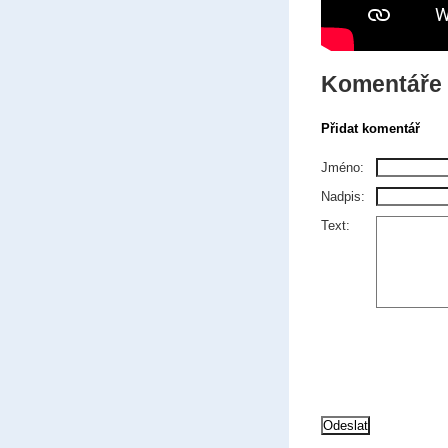
Komentáře
Přidat komentář
Jméno:
Nadpis:
Text: