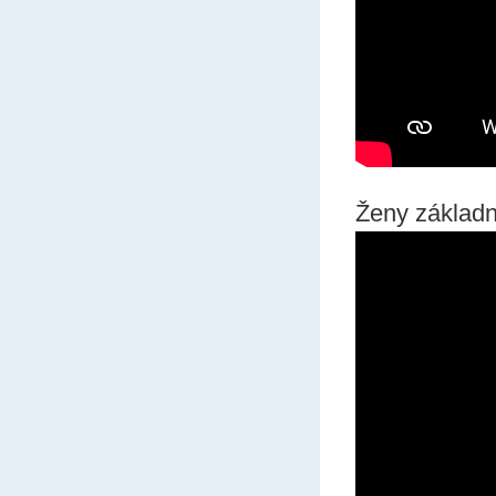
Ženy základn