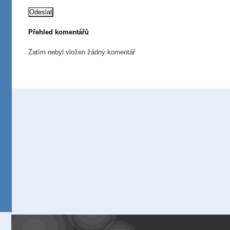
Přehled komentářů
Zatím nebyl vložen žádný komentář