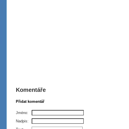
Komentáře
Přidat komentář
Jméno:
Nadpis: