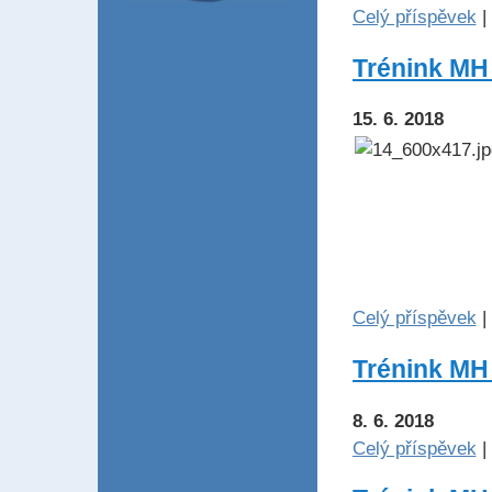
Celý příspěvek
|
Trénink MH 
15. 6. 2018
Celý příspěvek
|
Trénink MH 
8. 6. 2018
Celý příspěvek
|