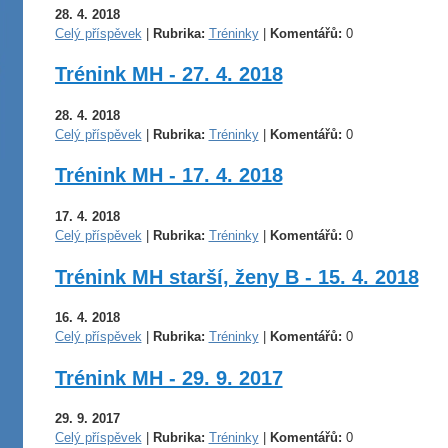
28. 4. 2018
Celý příspěvek
|
Rubrika:
Tréninky
|
Komentářů:
0
Trénink MH - 27. 4. 2018
28. 4. 2018
Celý příspěvek
|
Rubrika:
Tréninky
|
Komentářů:
0
Trénink MH - 17. 4. 2018
17. 4. 2018
Celý příspěvek
|
Rubrika:
Tréninky
|
Komentářů:
0
Trénink MH starší, ženy B - 15. 4. 2018
16. 4. 2018
Celý příspěvek
|
Rubrika:
Tréninky
|
Komentářů:
0
Trénink MH - 29. 9. 2017
29. 9. 2017
Celý příspěvek
|
Rubrika:
Tréninky
|
Komentářů:
0