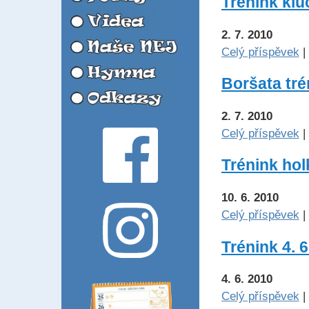
Trénink kluc
2. 7. 2010
Celý příspěvek
|
Boršata trén
2. 7. 2010
Celý příspěvek
|
Trénink holk
10. 6. 2010
Celý příspěvek
|
Trénink 4. 6
4. 6. 2010
Celý příspěvek
|